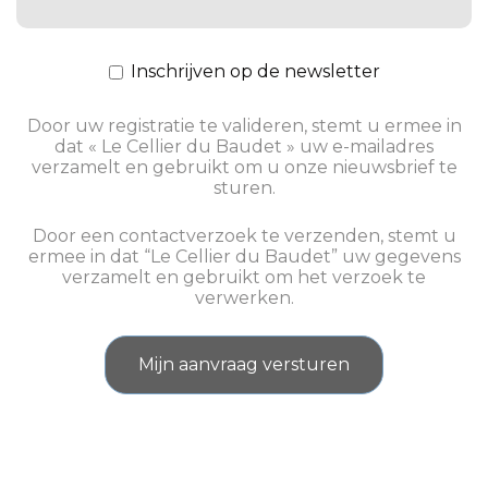
Inschrijven op de newsletter
Door uw registratie te valideren, stemt u ermee in
dat « Le Cellier du Baudet » uw e-mailadres
verzamelt en gebruikt om u onze nieuwsbrief te
sturen.
Door een contactverzoek te verzenden, stemt u
ermee in dat “Le Cellier du Baudet” uw gegevens
verzamelt en gebruikt om het verzoek te
verwerken.