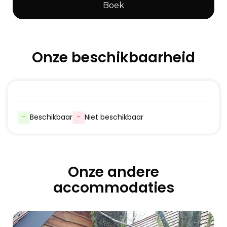
Boek
Onze beschikbaarheid
-
Beschikbaar
-
Niet beschikbaar
Onze andere
accommodaties